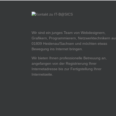
Wir sind ein junges Team von Webdesignern,
Grafikern, Programmierern, Netzwerktechnikern au
01809 Heidenau/Sachsen und möchten etwas
Bewegung ins Internet bringen.
Wir bieten Ihnen professionelle Betreuung an,
angefangen von der Registrierung Ihrer
Internetadresse bis zur Fertigstellung Ihrer
Internetseite.