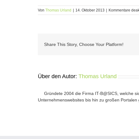
Von
Thomas Urland
|
14. Oktober 2013
|
Kommentare deakt
Share This Story, Choose Your Platform!
Über den Autor:
Thomas Urland
Gründete 2004 die Firma IT-B@SICS, welche si
Unternehmenswebsites bis hin zu großen Portalen 