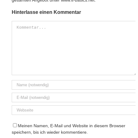
Hinterlasse einen Kommentar
Kommentar
Meinen Namen, E-Mail und Website in diesem Browser
speichern, bis ich wieder kommentiere.