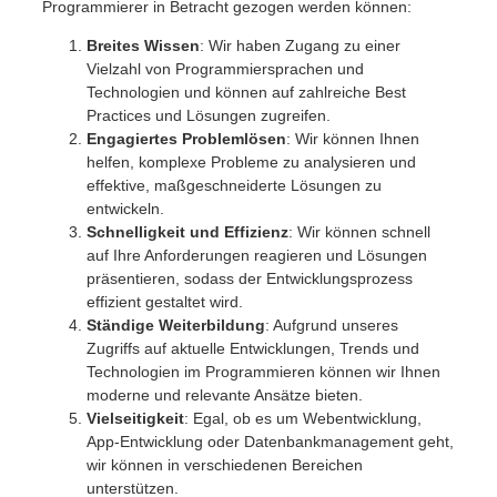
Programmierer in Betracht gezogen werden können:
Breites Wissen
: Wir haben Zugang zu einer
Vielzahl von Programmiersprachen und
Technologien und können auf zahlreiche Best
Practices und Lösungen zugreifen.
Engagiertes Problemlösen
: Wir können Ihnen
helfen, komplexe Probleme zu analysieren und
effektive, maßgeschneiderte Lösungen zu
entwickeln.
Schnelligkeit und Effizienz
: Wir können schnell
auf Ihre Anforderungen reagieren und Lösungen
präsentieren, sodass der Entwicklungsprozess
effizient gestaltet wird.
Ständige Weiterbildung
: Aufgrund unseres
Zugriffs auf aktuelle Entwicklungen, Trends und
Technologien im Programmieren können wir Ihnen
moderne und relevante Ansätze bieten.
Vielseitigkeit
: Egal, ob es um Webentwicklung,
App-Entwicklung oder Datenbankmanagement geht,
wir können in verschiedenen Bereichen
unterstützen.