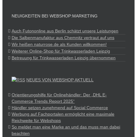
NEUIGKEITEN BEI WEBSHOP:MARKETING
Auch Futononline aus Berlin schätzt unsere Leistungen
Die Salbenmanufaktur aus Chemnitz vertraut auf uns
Wir heißen naturrose.de als Kunden willkommen!
Weiterer Online-Shop für Trinkwasserladen Leipzig
Betreuung für Trinkwasserladen Leipzig übernommen
NEUES VON WEBSHOP AKTUELL
Orientierungshilfe für Onlinehändler: Der „DHL E-
Commerce Trends Report 2025“
Händler setzen zunehmend auf Social Commerce
Werbung auf Fachportalen ermöglicht eine maximale
Reichweite für Webshops
So meldet man eine Marke an und das muss man dabei
beachten