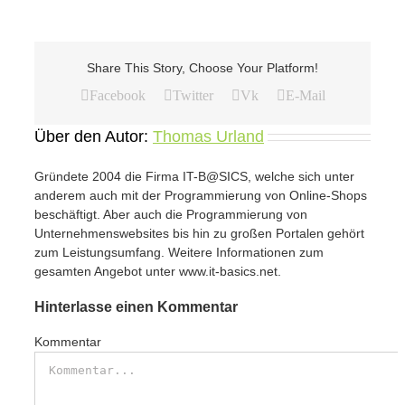
Share This Story, Choose Your Platform!
Facebook
Twitter
Vk
E-Mail
Über den Autor:
Thomas Urland
Gründete 2004 die Firma IT-B@SICS, welche sich unter
anderem auch mit der Programmierung von Online-Shops
beschäftigt. Aber auch die Programmierung von
Unternehmenswebsites bis hin zu großen Portalen gehört
zum Leistungsumfang. Weitere Informationen zum
gesamten Angebot unter www.it-basics.net.
Hinterlasse einen Kommentar
Kommentar