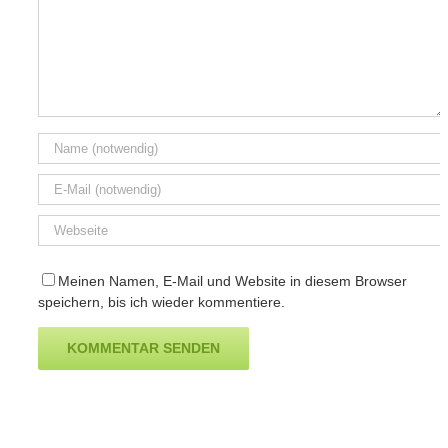
Meinen Namen, E-Mail und Website in diesem Browser
speichern, bis ich wieder kommentiere.