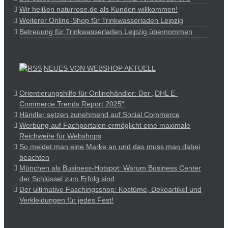
Wir heißen naturrose.de als Kunden willkommen!
Weiterer Online-Shop für Trinkwasserladen Leipzig
Betreuung für Trinkwasserladen Leipzig übernommen
NEUES VON WEBSHOP AKTUELL
Orientierungshilfe für Onlinehändler: Der „DHL E-
Commerce Trends Report 2025“
Händler setzen zunehmend auf Social Commerce
Werbung auf Fachportalen ermöglicht eine maximale
Reichweite für Webshops
So meldet man eine Marke an und das muss man dabei
beachten
München als Business-Hotspot: Warum Business Center
der Schlüssel zum Erfolg sind
Der ultimative Faschingsshop: Kostüme, Dekoartikel und
Verkleidungen für jedes Fest!